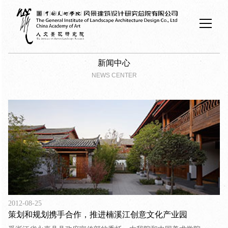
新闻中心
NEWS CENTER
2012-08-25
策划和规划携手合作，推进楠溪江创意文化产业园