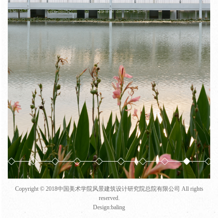
Copyright © 2018中国美术学院风景建筑设计研究院总院有限公司 All rights
reserved.
Design:
baling