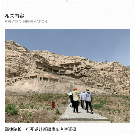
相关内容
RELATED INFORMATION
郑捷院长一行受邀赴新疆库车考察调研