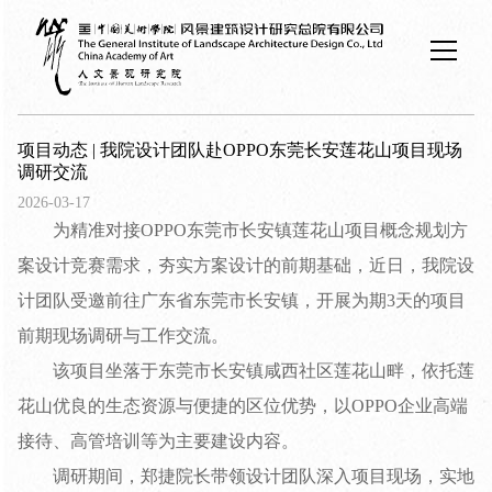
项目动态 | 我院设计团队赴OPPO东莞长安莲花山项目现场
调研交流
2026-03-17
为精准对接OPPO东莞市长安镇莲花山项目概念规划方
案设计竞赛需求，夯实方案设计的前期基础，近日，我院设
计团队受邀前往广东省东莞市长安镇，开展为期3天的项目
前期现场调研与工作交流。
该项目坐落于东莞市长安镇咸西社区莲花山畔，依托莲
花山优良的生态资源与便捷的区位优势，以OPPO企业高端
接待、高管培训等为主要建设内容。
调研期间，郑捷院长带领设计团队深入项目现场，实地